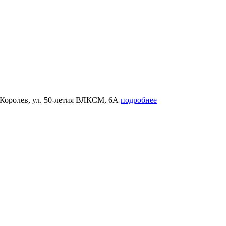
. Королев, ул. 50-летия ВЛКСМ, 6А
подробнее