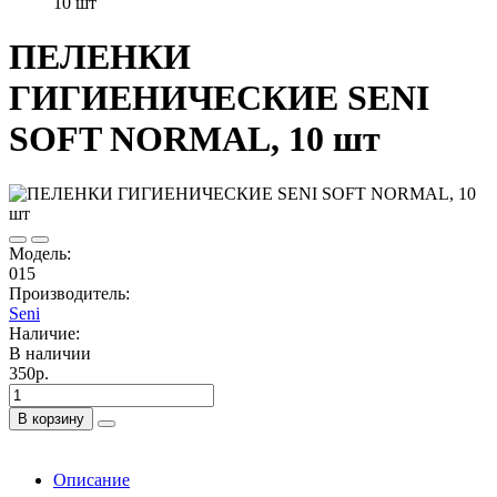
10 шт
ПЕЛЕНКИ
ГИГИЕНИЧЕСКИЕ SENI
SOFT NORMAL, 10 шт
Модель:
015
Производитель:
Seni
Наличие:
В наличии
350р.
В корзину
Описание