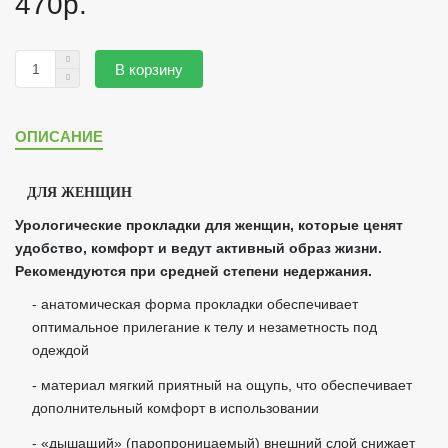
470р.
В корзину
ОПИСАНИЕ
ДЛЯ ЖЕНЩИН
Урологические прокладки для женщин, которые ценят
удобство, комфорт и ведут активный образ жизни.
Рекомендуются при средней степени недержания.
- анатомическая форма прокладки обеспечивает
оптимальное прилегание к телу и незаметность под
одеждой
- материал мягкий приятный на ощупь, что обеспечивает
дополнительный комфорт в использовании
- «дышащий» (паропроницаемый) внешний слой снижает