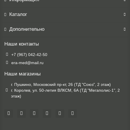
Каталог
Дополнительно
Наши контакты
+7 (967) 042-42-50
era-med@mail.ru
Наши магазины
г. Пушкино, Московский пр-кт, 26 (ТД "Союз", 2 этаж)
г. Королев, ул. 50-летия ВЛКСМ, 6А (ТД "Мегаполис-1", 2
этаж)