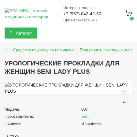
Интернет-магазин:
+7 (967) 042-42-50
0
Прием заказов 24/7
Каталог
Средства по уходу за больными
Подгузники, прокладки, пелён
УРОЛОГИЧЕСКИЕ ПРОКЛАДКИ ДЛЯ
ЖЕНЩИН SENI LADY PLUS
Модель:
007
Производитель:
Seni
Наличие:
В наличии