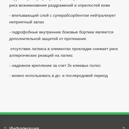
риск возникновения раздражений и опрелостей кожи
- впитывающий слой с суперабсорбентом нейтрализует
неприятный запах
- гидрофобные внутренние боковые бортики являются
дополнительной защитой от протекания
отсутствие латекса в элементах прокладки снижает риск
аллергических реакций на латекс
- надежное крепление за счет 3х клеевых полос
- можно использовать в до- и послеродовой период
Информация