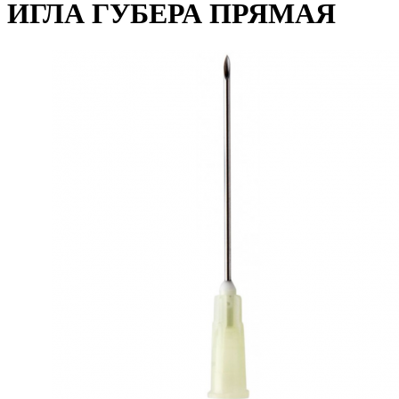
ИГЛА ГУБЕРА ПРЯМАЯ