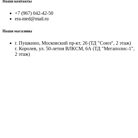
Наши контакты
+7 (967) 042-42-50
era-med@mail.ru
Наши магазины
г. Пушкино, Московский пр-кт, 26 (ТД "Союз", 2 этаж)
г. Королев, ул. 50-летия ВЛКСМ, 6А (ТД "Мегаполис-1",
2 этаж)