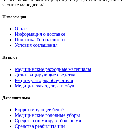
звоните менеджеру!
Информация
О нас
Информация о доставке
Политика безопасности
Условия соглашения
Каталог
Медицинские расходные материалы
Дезинфицирующие средства
Рециркуляторы, облучатели
Медицинская одежда и обувь
Дополнительно
Корректирующее бельё
Медицинские головные уборы
Средства по уходу за больными
Средства реабилитации