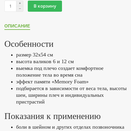
В корзину
ОПИСАНИЕ
Особенности
размер 32х54 см
высота валиков 6 и 12 см
выемка под плечо создает комфортное
положение тела во время сна
эффект памяти «Memory Foam»
подбирается в зависимости от веса тела, высоты
шеи, ширины плеч и индивидуальных
пристрастий
Показания к применению
боли в шейном и других отделах позвоночника