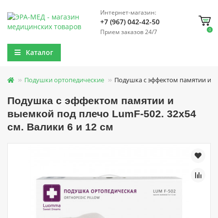
Интернет-магазин:
+7 (967) 042-42-50
0
Прием заказов 24/7
Каталог
Подушки ортопедические
Подушка с эффектом памятии и вы
Подушка с эффектом памятии и
выемкой под плечо LumF-502. 32х54
см. Валики 6 и 12 см