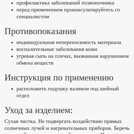
профилактика заболеваний позвоночника
перед применением проконсультируйтесь со
специалистом
Противопоказания
индивидуальная непереносимость материала
воспалительные заболевания кожи
угревая сыпь на плечах, вызванная нарушением
обмена веществ
Инструкция по применению
расположить подушку валиком под шейный
отдел
Уход за изделием:
Cухая чистка. Не подвергать воздействию прямых
солнечных лучей и нагревательных приборов. Беречь