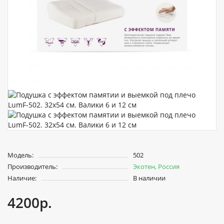
Модель:
502
Производитель:
Экотен, Россия
Наличие:
В наличии
4200р.